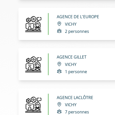
AGENCE DE L'EUROPE
VICHY
2 personnes
AGENCE GILLET
VICHY
1 personne
AGENCE LACLÔTRE
VICHY
7 personnes