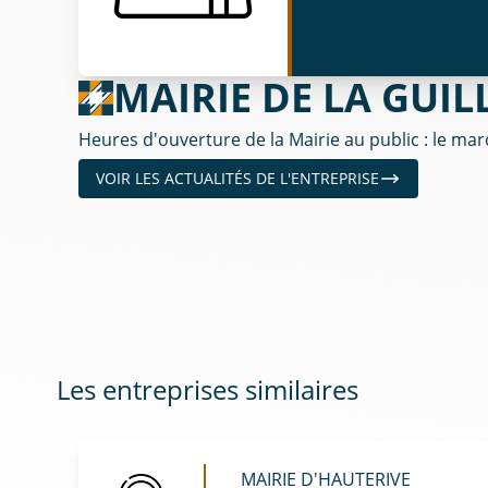
MAIRIE DE LA GUIL
Heures d'ouverture de la Mairie au public : le mard
VOIR LES ACTUALITÉS DE L'ENTREPRISE
Les entreprises similaires
MAIRIE D'HAUTERIVE