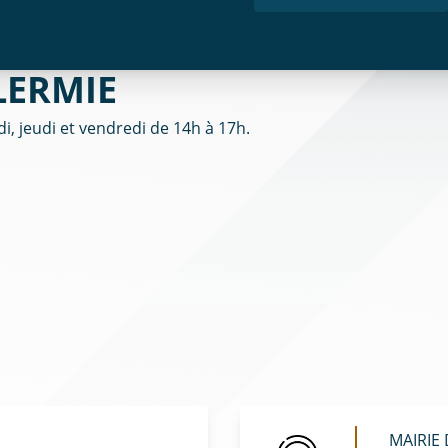
LERMIE
i, jeudi et vendredi de 14h à 17h.
MAIRIE 