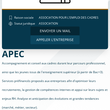
Raison sociale
ASSOCIATION POUR L'EMPLOI DES CADRES
Statut juridique
ASSOCIATION
ENVOYER UN MAIL
APPELER L'ENTREPRISE
APEC
Accompagnement et conseil aux cadres durant leur parcours professionnel,
ainsi que les jeunes issus de l'enseignement supérieur (à partir de Bac+3).
Services préfinancés proposés aux entreprises afin d'optimiser leurs
recrutements, la gestion de compétences internes et appui sur leurs sujets et
enjeux RH. Analyse et anticipation des évolutions et grandes tendances
(marché, métier, secteur).